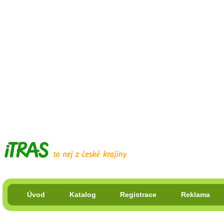
Úvod
Katalog
Registrace
Reklama