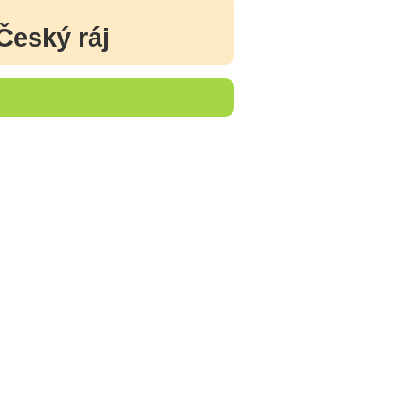
Český ráj