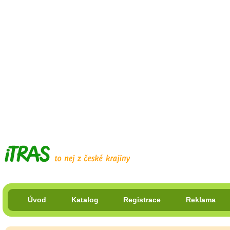
Úvod
Katalog
Registrace
Reklama