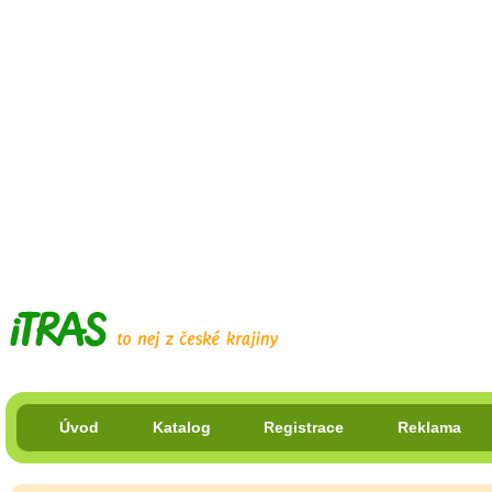
Úvod
Katalog
Registrace
Reklama