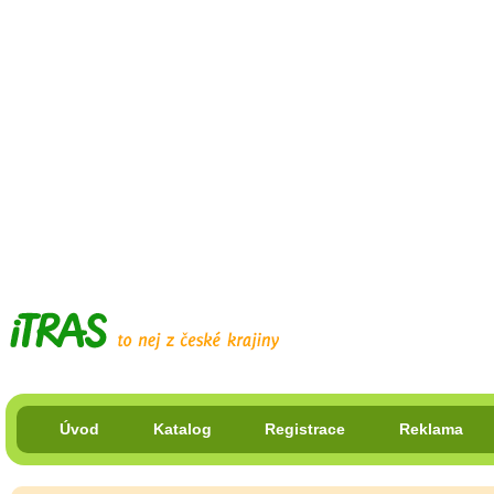
Úvod
Katalog
Registrace
Reklama