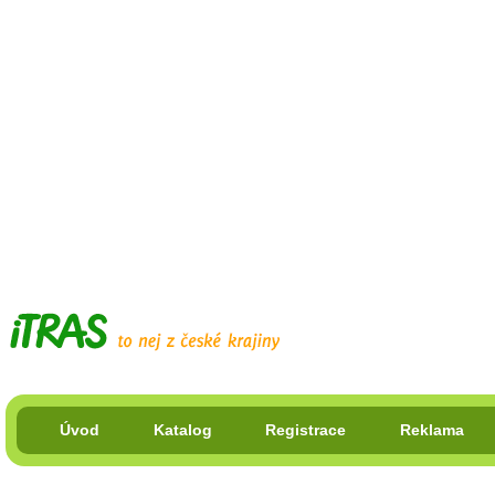
Úvod
Katalog
Registrace
Reklama