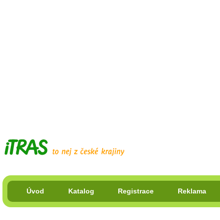
Úvod
Katalog
Registrace
Reklama