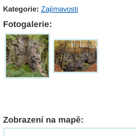
Kategorie:
Zajímavosti
Fotogalerie:
Zobrazení na mapě: