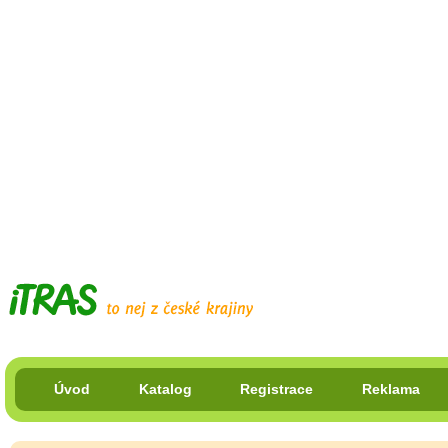
Úvod
Katalog
Registrace
Reklama