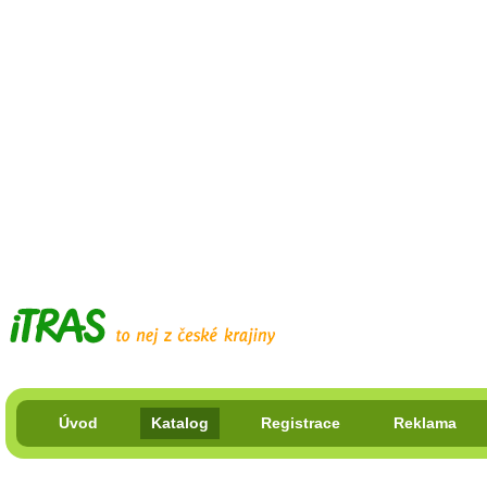
Úvod
Katalog
Registrace
Reklama