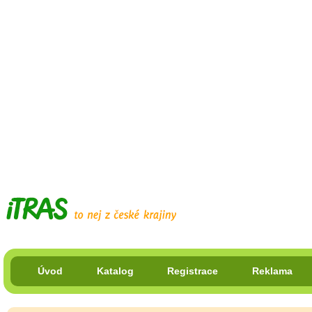
Úvod
Katalog
Registrace
Reklama