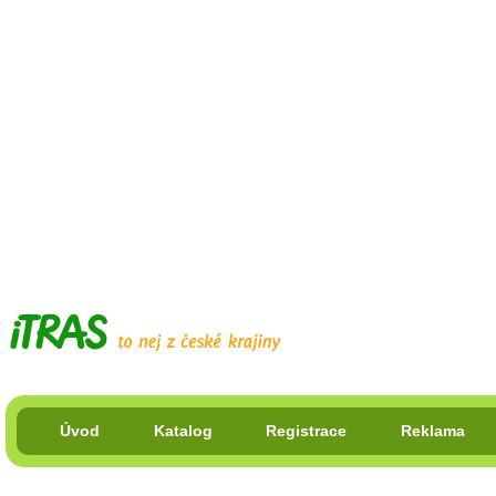
Úvod
Katalog
Registrace
Reklama