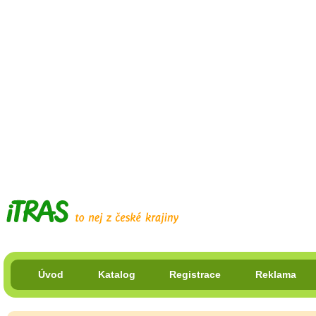
Úvod
Katalog
Registrace
Reklama