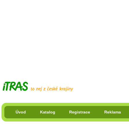
Úvod
Katalog
Registrace
Reklama