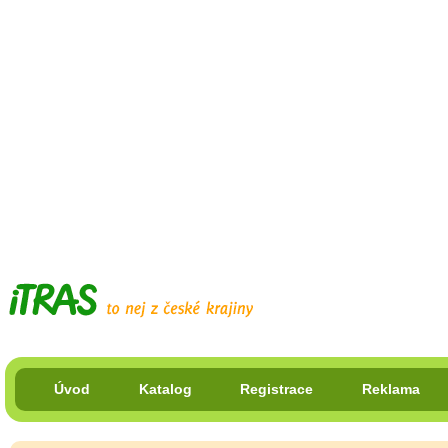
Úvod
Katalog
Registrace
Reklama