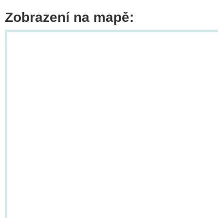
Zobrazení na mapě: