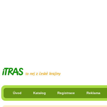
Úvod
Katalog
Registrace
Reklama