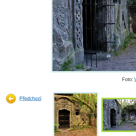
Foto:
Předchozí