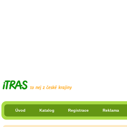
Úvod
Katalog
Registrace
Reklama