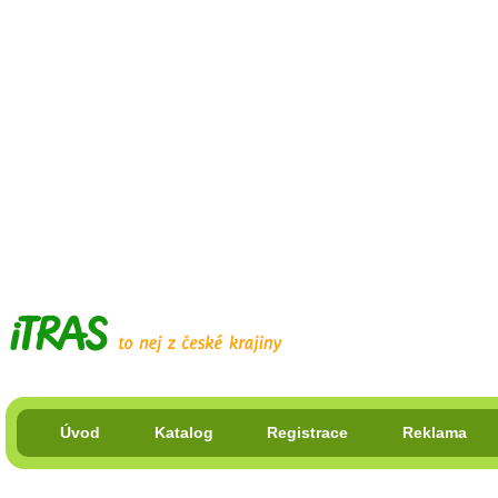
Úvod
Katalog
Registrace
Reklama