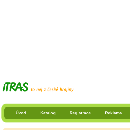
Úvod
Katalog
Registrace
Reklama