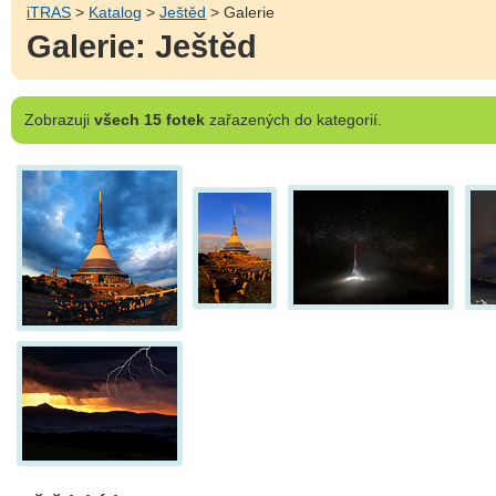
iTRAS
>
Katalog
>
Ještěd
> Galerie
Galerie: Ještěd
Zobrazuji
všech 15 fotek
zařazených do kategorií.