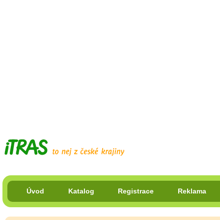
Úvod
Katalog
Registrace
Reklama