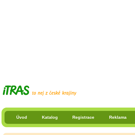
Úvod
Katalog
Registrace
Reklama