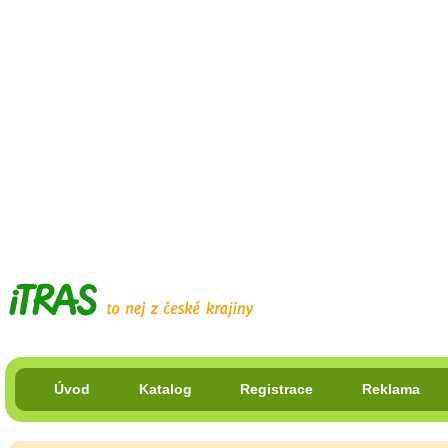
Úvod
Katalog
Registrace
Reklama