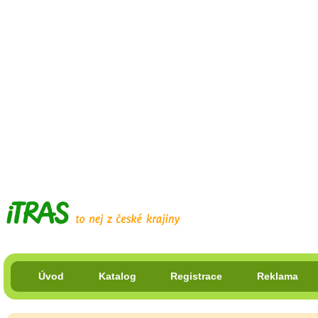
Úvod
Katalog
Registrace
Reklama