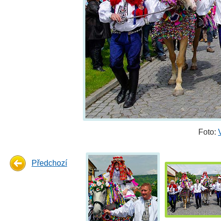
Foto:
Předchozí