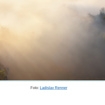
Foto:
Ladislav Renner