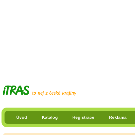
Úvod
Katalog
Registrace
Reklama