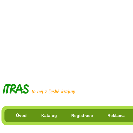
Úvod
Katalog
Registrace
Reklama