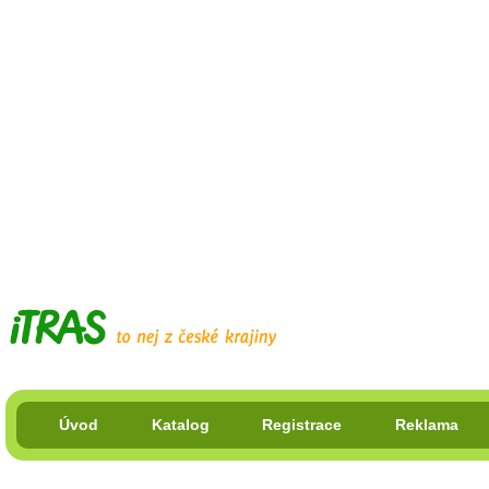
Úvod
Katalog
Registrace
Reklama