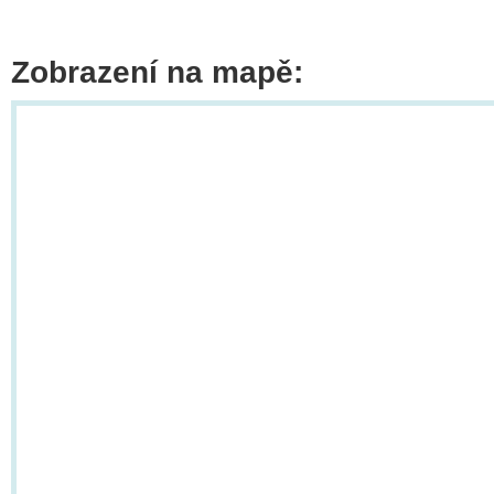
Zobrazení na mapě: