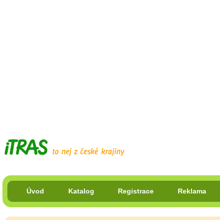
Úvod
Katalog
Registrace
Reklama