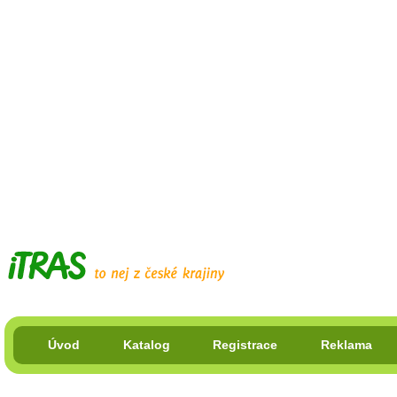
Úvod
Katalog
Registrace
Reklama