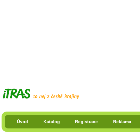
Úvod
Katalog
Registrace
Reklama