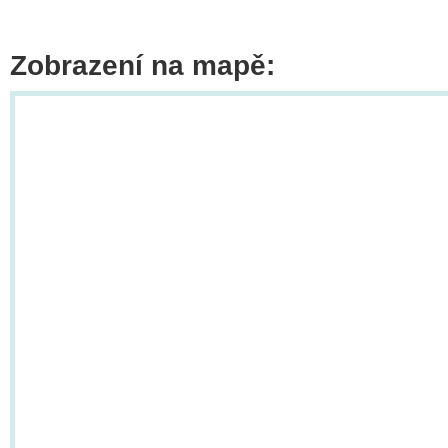
Zobrazení na mapě: