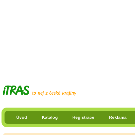
Úvod
Katalog
Registrace
Reklama