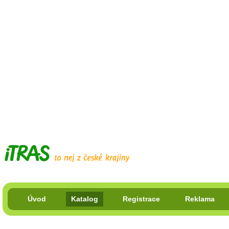
Úvod
Katalog
Registrace
Reklama