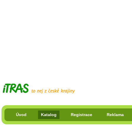
Úvod
Katalog
Registrace
Reklama