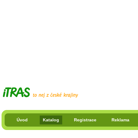
Úvod
Katalog
Registrace
Reklama