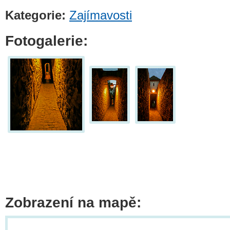
Kategorie:
Zajímavosti
Fotogalerie:
Zobrazení na mapě: