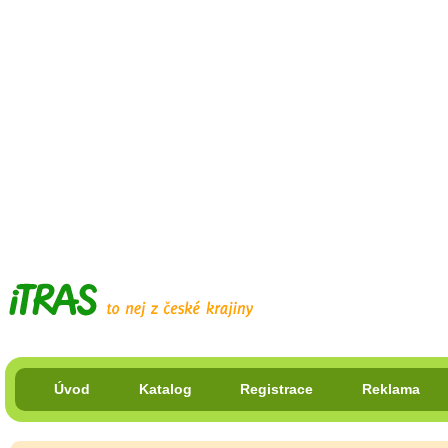
Úvod
Katalog
Registrace
Reklama