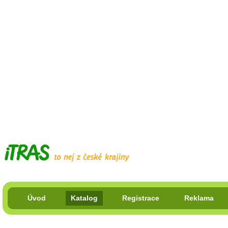
Úvod
Katalog
Registrace
Reklama