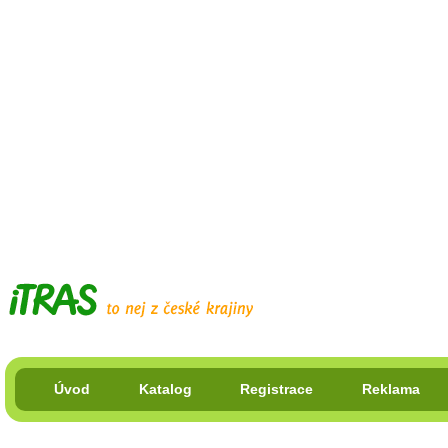
Úvod
Katalog
Registrace
Reklama