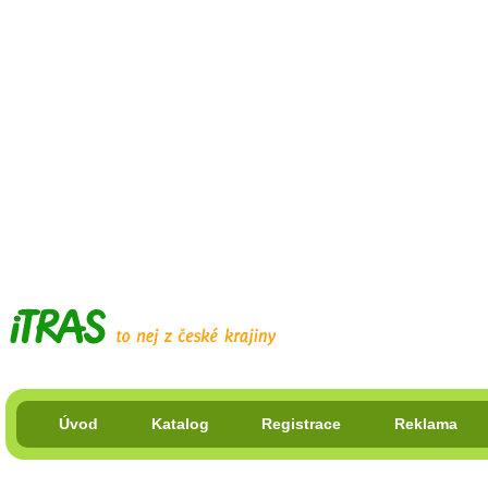
Úvod
Katalog
Registrace
Reklama