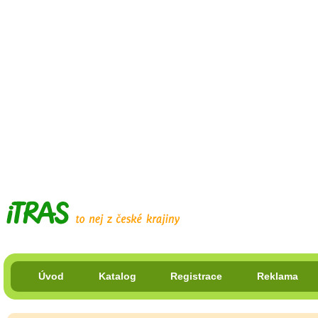
Úvod
Katalog
Registrace
Reklama