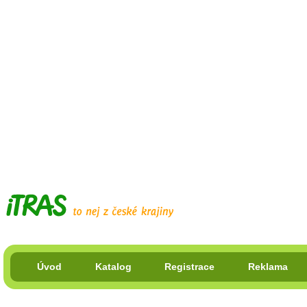
Úvod
Katalog
Registrace
Reklama