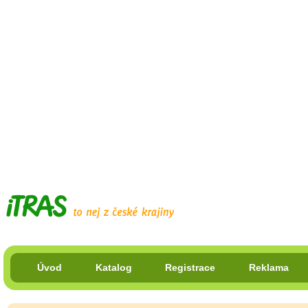
Úvod
Katalog
Registrace
Reklama