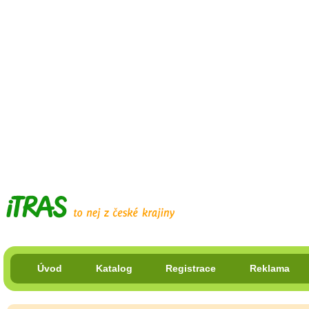
Úvod
Katalog
Registrace
Reklama