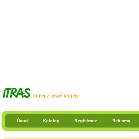
Úvod
Katalog
Registrace
Reklama