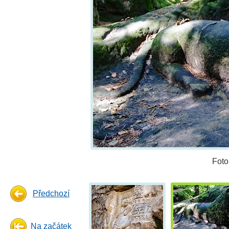
Foto
Předchozí
Na začátek