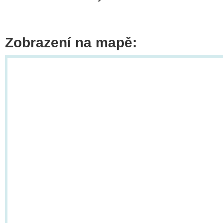
Zobrazení na mapě: