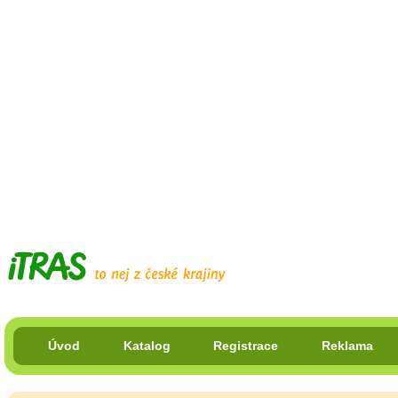
Úvod
Katalog
Registrace
Reklama