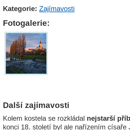
Kategorie:
Zajímavosti
Fotogalerie:
Další zajímavosti
Kolem kostela se rozkládal
nejstarší pří
konci 18. století byl ale nařízením císaře 