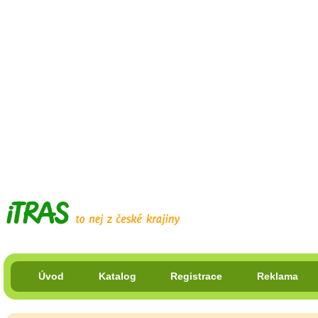
Úvod
Katalog
Registrace
Reklama