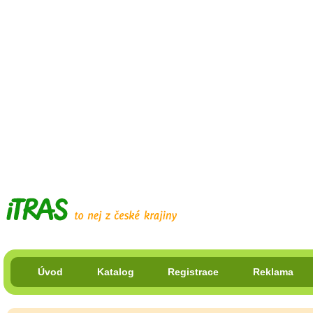
Úvod
Katalog
Registrace
Reklama