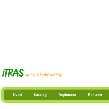
Úvod
Katalog
Registrace
Reklama