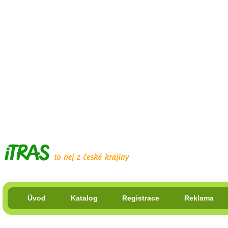
Úvod
Katalog
Registrace
Reklama