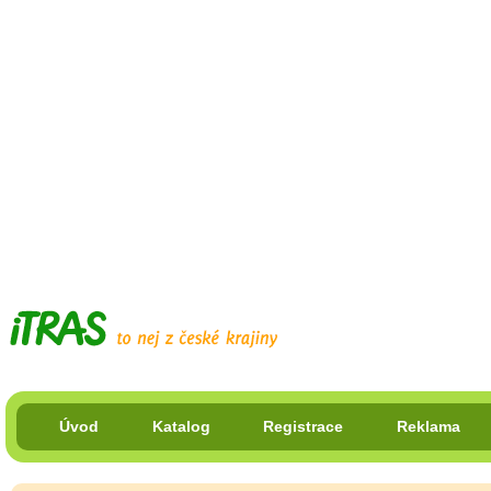
Úvod
Katalog
Registrace
Reklama