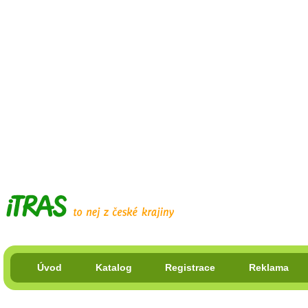
Úvod
Katalog
Registrace
Reklama