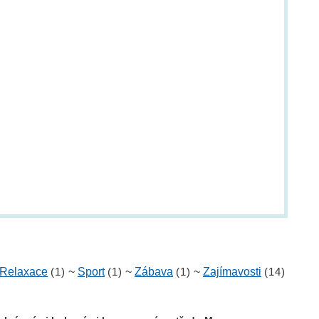
Relaxace
(1)
~
Sport
(1)
~
Zábava
(1)
~
Zajímavosti
(14)